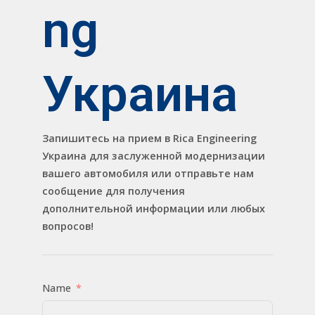
ng
Украина
Запишитесь на прием в Rica Engineering
Украина для заслуженной модернизации
вашего автомобиля или отправьте нам
сообщение для получения
дополнительной информации или любых
вопросов!
Name