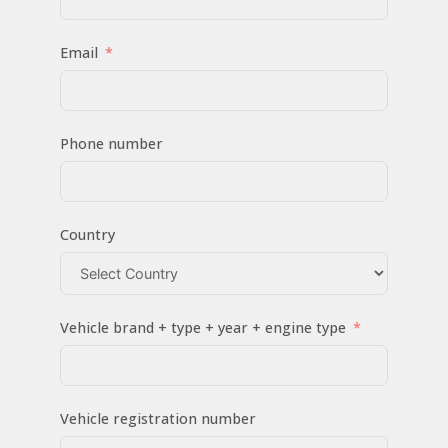
Email
Phone number
Country
Vehicle brand + type + year + engine type
Vehicle registration number