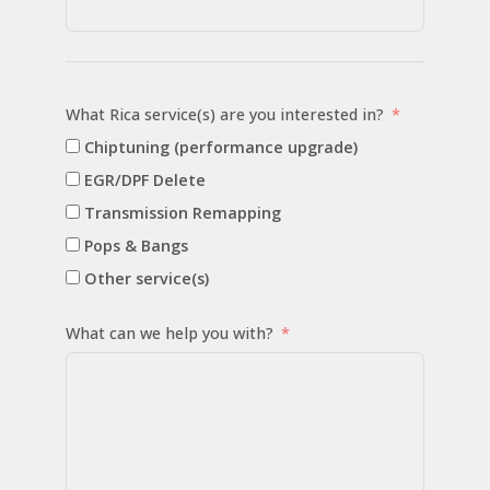
What Rica service(s) are you interested in?
Chiptuning (performance upgrade)
EGR/DPF Delete
Transmission Remapping
Pops & Bangs
Other service(s)
What can we help you with?