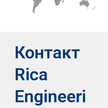
Контакт
Rica
Engineeri