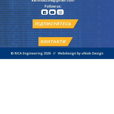
karimbuzina@gmail.com
Follow us:
ПІДПИСУЙТЕСЬ
КОНТАКТИ
© RICA Engineering 2026 // Webdesign by uNiek-Design